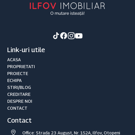
Link-uri utile
ACASA
PROPRIETATI
PROIECTE
ECHIPA
STIRI/BLOG
CREDITARE
DESPRE NOI
CONTACT
Contact
Office: Strada 23 August, Nr. 152A, Ilfov, Otopeni