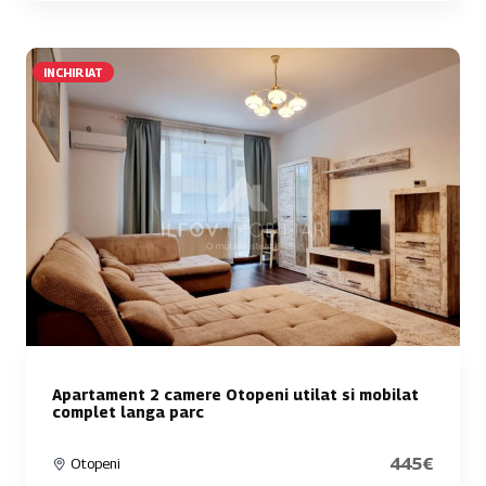
INCHIRIAT
Apartament 2 camere Otopeni utilat si mobilat
complet langa parc
445€
Otopeni