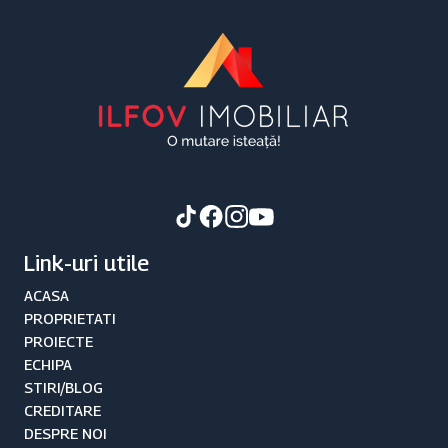
Link-uri utile
ACASA
PROPRIETATI
PROIECTE
ECHIPA
STIRI/BLOG
CREDITARE
DESPRE NOI