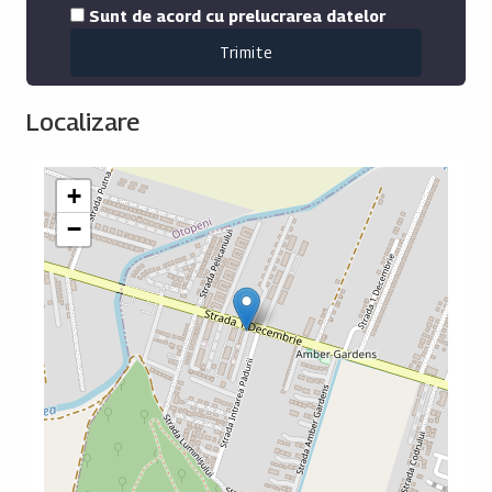
Sunt de acord cu prelucrarea datelor
Localizare
+
−