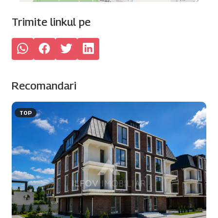
Trimite linkul pe
Recomandari
TOP