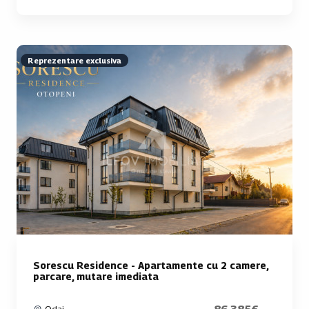
Reprezentare exclusiva
Sorescu Residence - Apartamente cu 2 camere,
parcare, mutare imediata
Odai