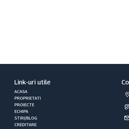
Link-uri utile
Co
ACASA
PROPRIETATI
PROIECTE
ECHIPA
STIRI/BLOG
CREDITARE